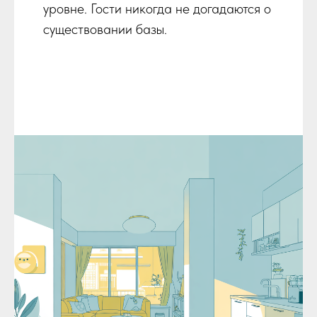
уровне. Гости никогда не догадаются о
существовании базы.