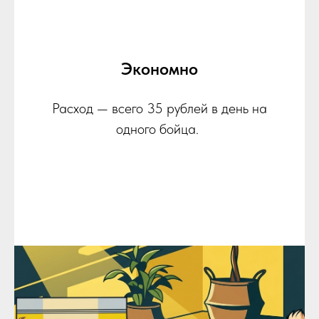
Экономно
Расход — всего 35 рублей в день на
одного бойца.