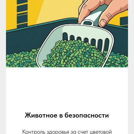
Животное в безопасности
Контроль здоровья за счет цветовой