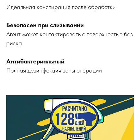
Идеальная конспирация после обработки
Безопасен при слизывании
Агент может контактировать с поверхностью без
риска
Антибактериальный
Полная дезинфекция зоны операции