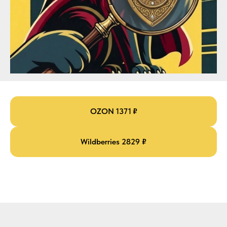
OZON 1371 ₽
Wildberries 2829 ₽