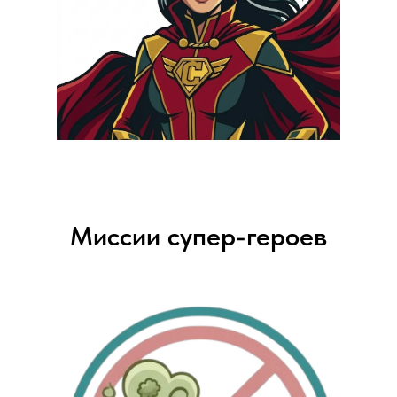
Миссии супер-героев