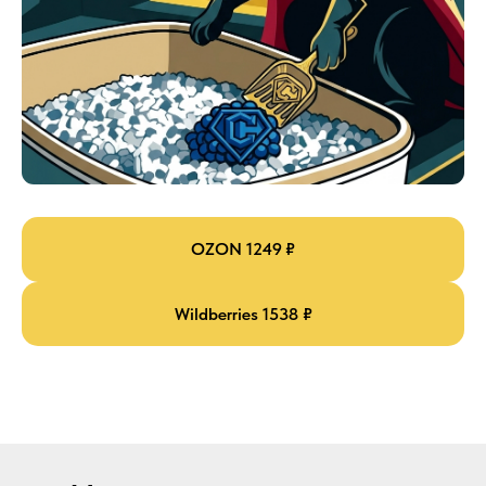
OZON 1249 ₽
Wildberries 1538 ₽