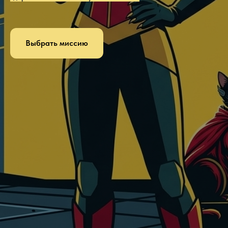
Выбрать миссию