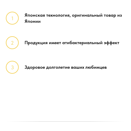
Японская технология, оригинальный товар из
Японии
Продукция имеет атибактериальный эффект
Здоровое долголетие ваших любимцев