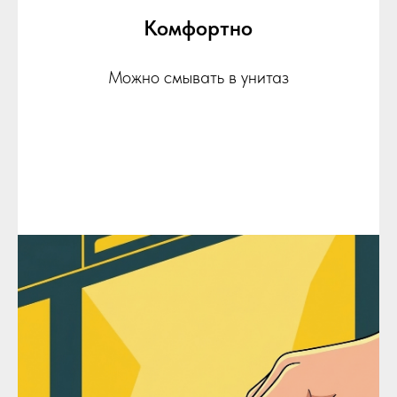
Комфортно
Можно смывать в унитаз