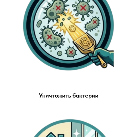
Уничтожить бактерии