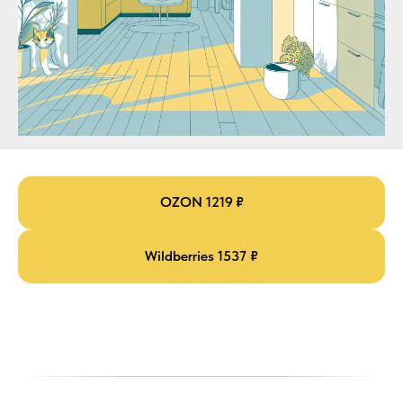
OZON 1219 ₽
Wildberries 1537 ₽