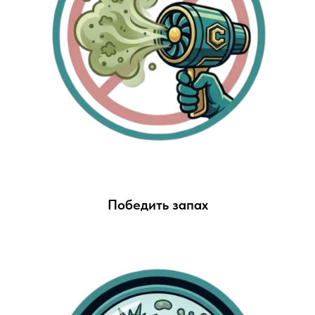
Победить запах