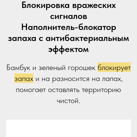
Блокировка вражеских
сигналов
Наполнитель-блокатор
запаха с антибактериальным
эффектом
Бамбук и зеленый горошек
блокирует
запах
и на разносится на лапах,
помогает оставлять территорию
чистой.