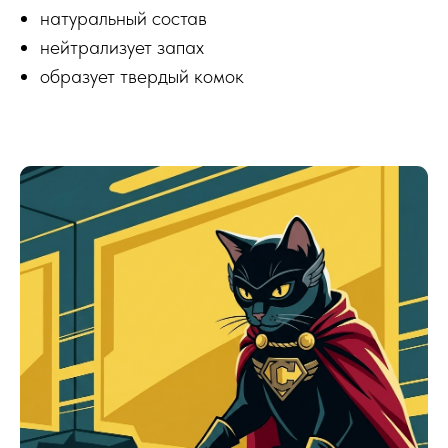
натуральный состав
нейтрализует запах
образует твердый комок