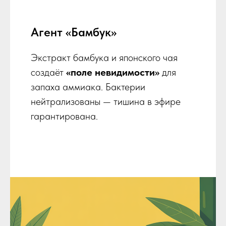
Агент «Бамбук»
Экстракт бамбука и японского чая
создаёт
«поле невидимости»
для
запаха аммиака. Бактерии
нейтрализованы — тишина в эфире
гарантирована.