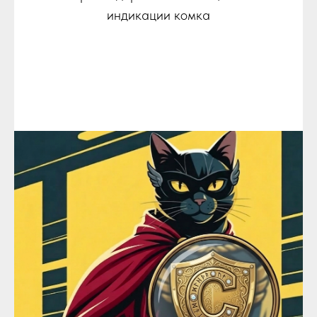
индикации комка