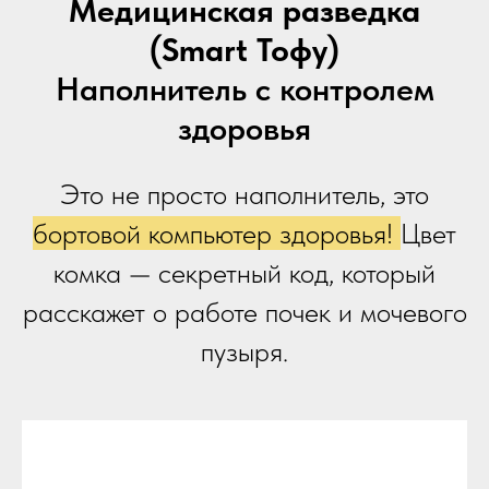
Медицинская разведка
(Smart Тофу)
Наполнитель с контролем
здоровья
Это не просто наполнитель, это
бортовой компьютер здоровья!
Цвет
комка — секретный код, который
расскажет о работе почек и мочевого
пузыря.