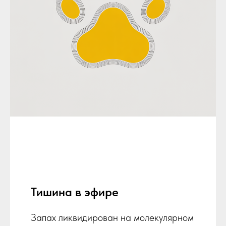
Тишина в эфире
Запах ликвидирован на молекулярном