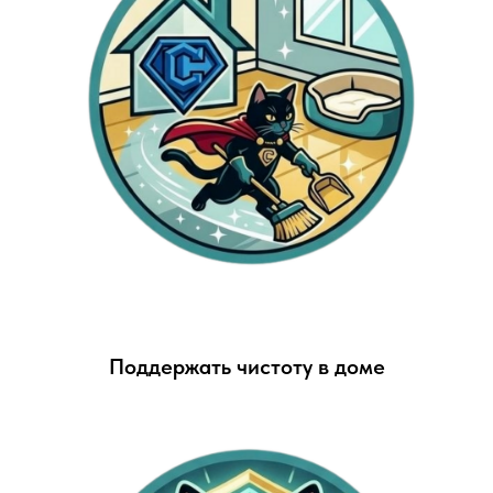
Поддержать чистоту в доме