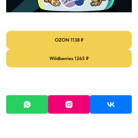
OZON 1138 ₽
Wildberries 1265 ₽