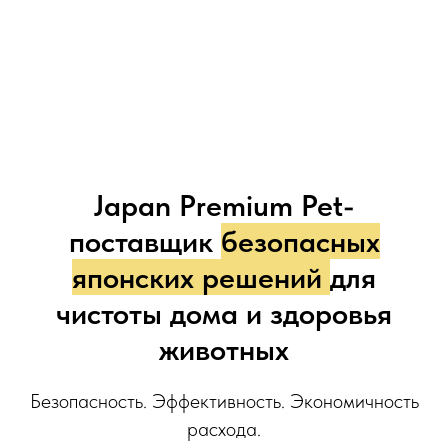
Japan Premium Pet-
поставщик
безопасных
японских решений
для
чистоты дома и здоровья
животных
Безопасность. Эффективность. Экономичность
расхода.